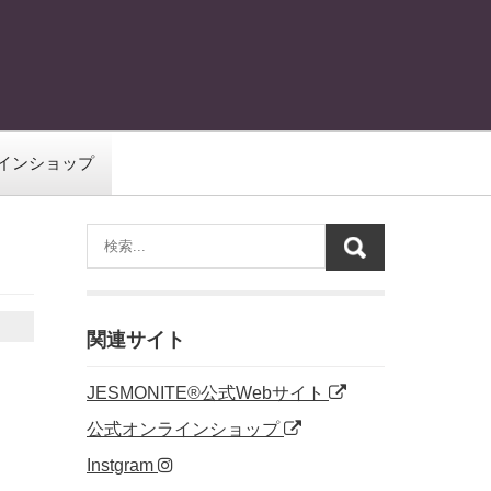
インショップ
関連サイト
JESMONITE®公式Webサイト
公式オンラインショップ
Instgram