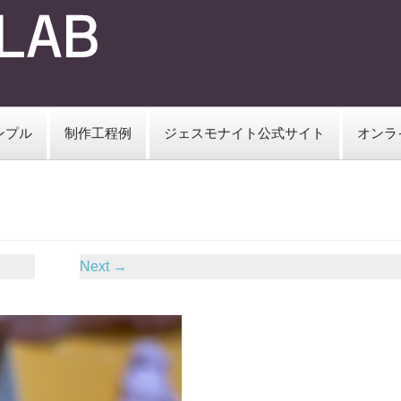
ンプル
制作工程例
ジェスモナイト公式サイト
オンラ
Next
→